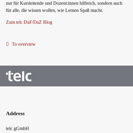
nur für Kursleitende und Dozent:innen hilfreich, sondern auch
für alle, die wissen wollen, wie Lernen Spaß macht.
Zum telc DaF/DaZ Blog
To overview
Address
telc gGmbH